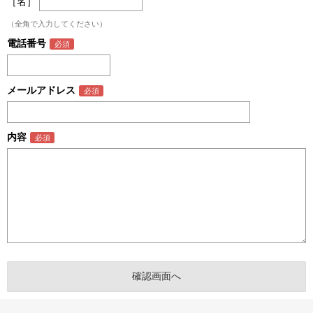
［名］
（全角で入力してください）
電話番号
メールアドレス
内容