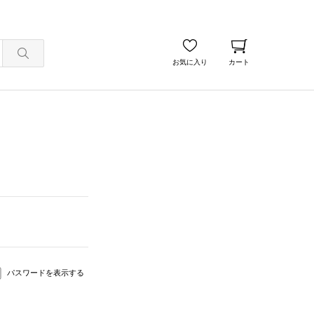
お気に入り
カート
パスワードを表示する