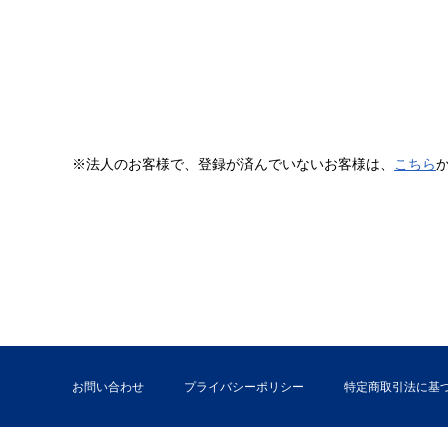
※法人のお客様で、登録が済んでいないお客様は、
こちら
お問い合わせ
プライバシーポリシー
特定商取引法に基