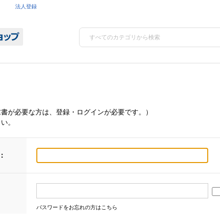
法人登録
求書が必要な方は、登録・ログインが必要です。）
さい。
：
パスワードをお忘れの方はこちら