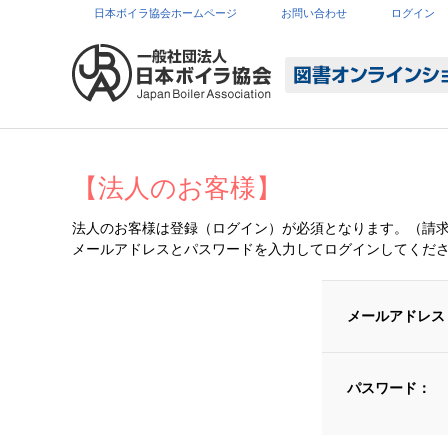
日本ボイラ協会ホームページ
お問い合わせ
ログイン
【法人のお客様】
法人のお客様は登録（ログイン）が必須となります。（請
メールアドレスとパスワードを入力してログインしてくだ
メールアドレス
パスワード：