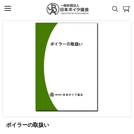
ボイラーの取扱い