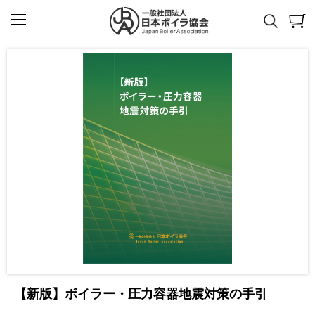
【新版】ボイラー・圧力容器地震対策の手引